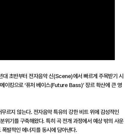
0년대 초반부터 전자음악 신(Scene)에서 빠르게 주목받기 시
킹으로 ‘퓨처 베이스(Future Bass)’ 장르 확산에 큰 영
 머무르지 않는다. 전자음악 특유의 강한 비트 위에 감성적인
분위기를 구축해왔다. 특히 곡 전개 과정에서 예상 밖의 사운
 폭발적인 에너지를 동시에 담아낸다.