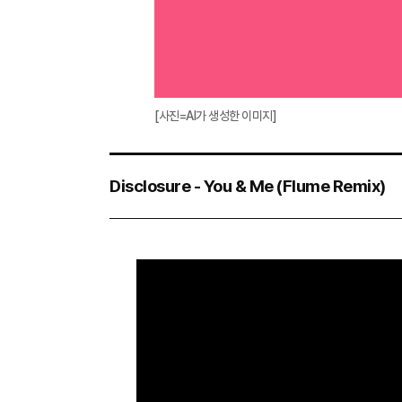
[사진=AI가 생성한 이미지]
Disclosure - You & Me (Flume Remix)