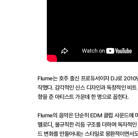
Flume는 호주 출신 프로듀서이자 DJ로 201
작했다. 감각적인 신스 디자인과 독창적인 비트 메이
향을 준 아티스트 가운데 한 명으로 꼽힌다.
Flume의 음악은 단순히 EDM 클럽 사운드에
멜로디, 불규칙한 리듬 구조를 더하며 독자적인 
드 변화를 만들어내는 스타일로 몽환적이면서도