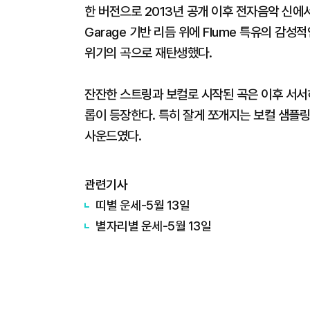
한 버전으로 2013년 공개 이후 전자음악 신에
Garage 기반 리듬 위에 Flume 특유의 감
위기의 곡으로 재탄생했다.
잔잔한 스트링과 보컬로 시작된 곡은 이후 서서
롭이 등장한다. 특히 잘게 쪼개지는 보컬 샘플
사운드였다.
관련기사
띠별 운세-5월 13일
별자리별 운세-5월 13일