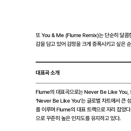
또 You & Me (Flume Remix)는 단순
감을 담고 있어 감정을 크게 증폭시키고 싶은 
대표곡 소개
Flume의 대표곡으로는 Never Be Like You, S
‘Never Be Like You’는 글로벌 차트에
를 이루며 Flume의 대표 트랙으로 자리 잡았다.
으로 꾸준히 높은 인지도를 유지하고 있다.