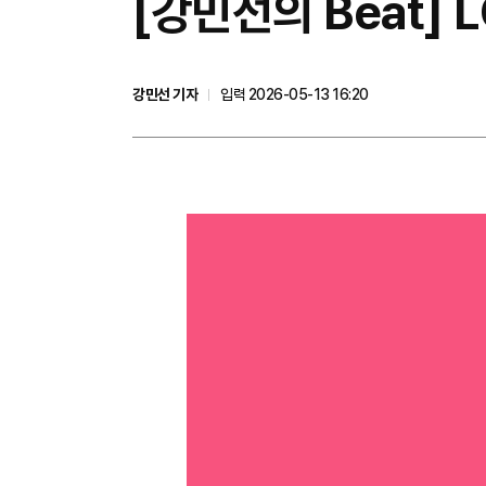
[강민선의 Beat] 
강민선 기자
입력 2026-05-13 16:20