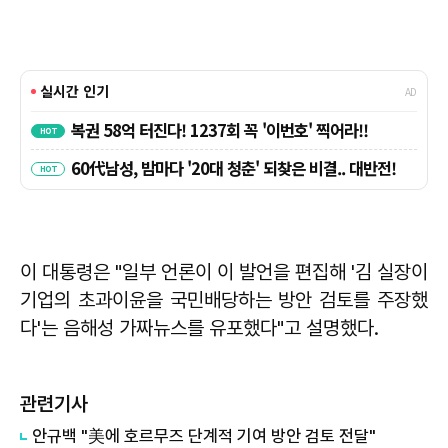
이 대통령은 "일부 언론이 이 발언을 편집해 '김 실장이
기업의 초과이윤을 국민배당하는 방안 검토를 주장했
다'는 음해성 가짜뉴스를 유포했다"고 설명했다.
관련기사
안규백 "美에 호르무즈 단계적 기여 방안 검토 전달"