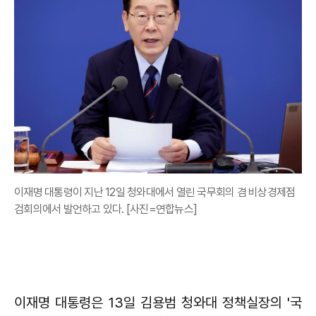
이재명 대통령이 지난 12일 청와대에서 열린 국무회의 겸 비상경제점
검회의에서 발언하고 있다. [사진=연합뉴스]
이재명 대통령은 13일 김용범 청와대 정책실장의 '국