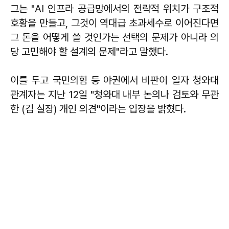
그는 "AI 인프라 공급망에서의 전략적 위치가 구조적
호황을 만들고, 그것이 역대급 초과세수로 이어진다면
그 돈을 어떻게 쓸 것인가는 선택의 문제가 아니라 의
당 고민해야 할 설계의 문제"라고 말했다.
이를 두고 국민의힘 등 야권에서 비판이 일자 청와대
관계자는 지난 12일 "청와대 내부 논의나 검토와 무관
한 (김 실장) 개인 의견"이라는 입장을 밝혔다.