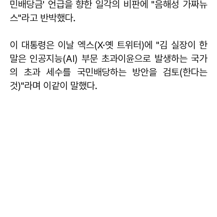
민배당금' 언급을 향한 일각의 비판에 "음해성 가짜뉴
스"라고 반박했다.
이 대통령은 이날 엑스(X·옛 트위터)에 "김 실장이 한
말은 인공지능(AI) 부문 초과이윤으로 발생하는 국가
의 초과 세수를 국민배당하는 방안을 검토(한다는
것)"라며 이같이 말했다.