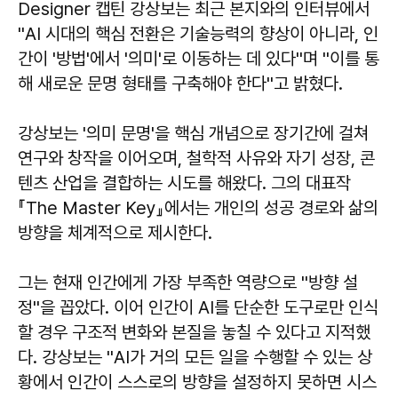
Designer 캡틴 강상보는 최근 본지와의 인터뷰에서
''AI 시대의 핵심 전환은 기술능력의 향상이 아니라, 인
간이 '방법'에서 '의미'로 이동하는 데 있다''며 ''이를 통
해 새로운 문명 형태를 구축해야 한다''고 밝혔다.
강상보는 '의미 문명'을 핵심 개념으로 장기간에 걸쳐
연구와 창작을 이어오며, 철학적 사유와 자기 성장, 콘
텐츠 산업을 결합하는 시도를 해왔다. 그의 대표작
『The Master Key』에서는 개인의 성공 경로와 삶의
방향을 체계적으로 제시한다.
그는 현재 인간에게 가장 부족한 역량으로 ''방향 설
정''을 꼽았다. 이어 인간이 AI를 단순한 도구로만 인식
할 경우 구조적 변화와 본질을 놓칠 수 있다고 지적했
다. 강상보는 ''AI가 거의 모든 일을 수행할 수 있는 상
황에서 인간이 스스로의 방향을 설정하지 못하면 시스