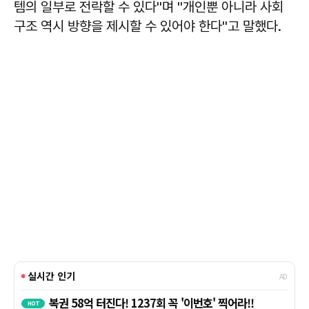
템의 일부로 전락할 수 있다''며 ''개인뿐 아니라 사회
구조 역시 방향을 제시할 수 있어야 한다''고 말했다.