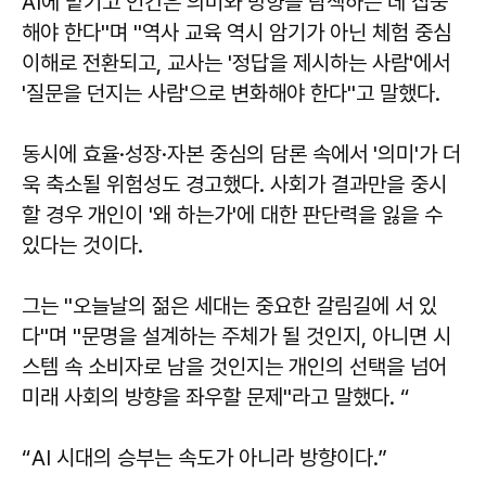
AI에 맡기고 인간은 의미와 방향을 탐색하는 데 집중
해야 한다''며 ''역사 교육 역시 암기가 아닌 체험 중심
이해로 전환되고, 교사는 '정답을 제시하는 사람'에서
'질문을 던지는 사람'으로 변화해야 한다''고 말했다.
동시에 효율·성장·자본 중심의 담론 속에서 '의미'가 더
욱 축소될 위험성도 경고했다. 사회가 결과만을 중시
할 경우 개인이 '왜 하는가'에 대한 판단력을 잃을 수
있다는 것이다.
그는 ''오늘날의 젊은 세대는 중요한 갈림길에 서 있
다''며 ''문명을 설계하는 주체가 될 것인지, 아니면 시
스템 속 소비자로 남을 것인지는 개인의 선택을 넘어
미래 사회의 방향을 좌우할 문제''라고 말했다. “
“AI 시대의 승부는 속도가 아니라 방향이다.”