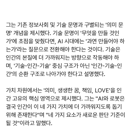
그는 기존 정보사회 및 기술 문명과 구별되는 '의미 문
명' 개념을 제시했다. 기술 문명이 '무엇을 만들 것인
가'에 초점을 맞췄다면, AI 시대에는 '과연 만들어야 하
는가'라는 질문으로 전환해야 한다는 것이다. 기술은
인간의 본질에 더 가까워지는 방향으로 작동해야 하
며, '기술-인간-기술' 중심 구조가 아닌 '인간-기술-인
간'의 순환 구조로 나아가야 한다고 설명했다.
가치 차원에서는 '의미, 생생한 꿈, 책임, LOVE'을 인
간 고유의 핵심 영역으로 제시했다. 그는 ''AI와 로봇은
결국 인간이 이 네 가지 가치에 더 가까워지도록 돕기
위해 존재한다''며 ''네 가지 요소가 새로운 판단 기준이
될 것''이라고 말했다.