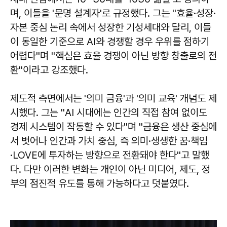
며, 이들을 '문명 설계자'로 규정했다. 그는 ''효율·성장·
자본 중심 논리 속에서 성장한 기성세대와 달리, 이들
이 동일한 기준으로 AI와 경쟁할 경우 우위를 점하기
어렵다''며 ''핵심은 효율 경쟁이 아닌 방향 창출로의 전
환''이라고 강조했다.
제도적 측면에서는 '의미 금융'과 '의미 교육' 개념도 제
시했다. 그는 ''AI 시대에는 인간의 직접 참여 없이도
경제 시스템이 작동할 수 있다''며 ''금융은 생산 중심에
서 벗어나 인간과 가치 중심, 즉 의미·생생한 꿈·책임
·LOVE에 투자하는 방향으로 전환돼야 한다''고 말했
다. 다만 이러한 변화는 개인이 아닌 미디어, 제도, 정
부의 점진적 유도를 통해 가능하다고 덧붙였다.