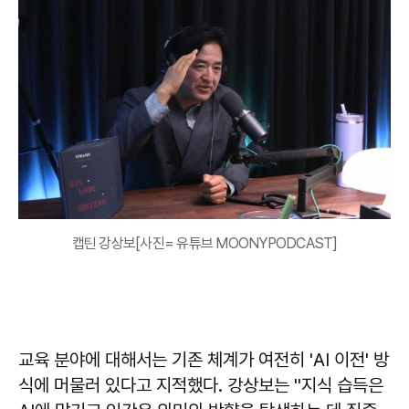
캡틴 강상보[사진= 유튜브 MOONYPODCAST]
교육 분야에 대해서는 기존 체계가 여전히 'AI 이전' 방
식에 머물러 있다고 지적했다. 강상보는 ''지식 습득은