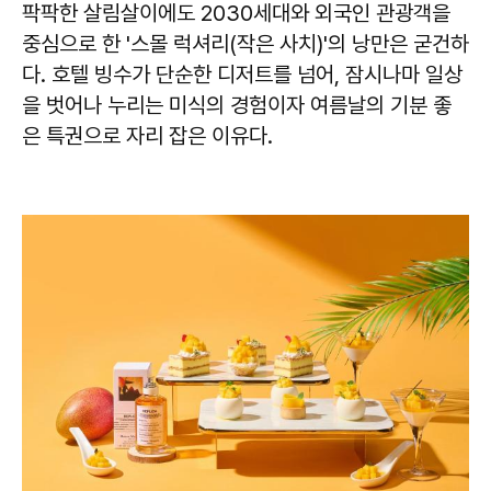
팍팍한 살림살이에도 2030세대와 외국인 관광객을
중심으로 한 '스몰 럭셔리(작은 사치)'의 낭만은 굳건하
다. 호텔 빙수가 단순한 디저트를 넘어, 잠시나마 일상
을 벗어나 누리는 미식의 경험이자 여름날의 기분 좋
은 특권으로 자리 잡은 이유다.