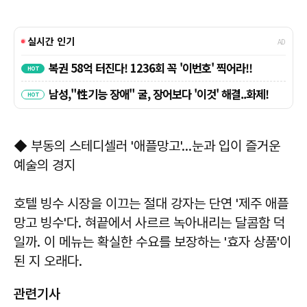
◆ 부동의 스테디셀러 '애플망고'…눈과 입이 즐거운
예술의 경지
호텔 빙수 시장을 이끄는 절대 강자는 단연 '제주 애플
망고 빙수'다. 혀끝에서 사르르 녹아내리는 달콤함 덕
일까. 이 메뉴는 확실한 수요를 보장하는 '효자 상품'이
된 지 오래다.
관련기사