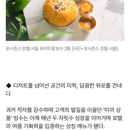
포시즌스 호텔 서울 프리미엄 빙수 2종 [사진=포시즌스 호텔 서울]
◆ 디저트를 넘어선 공간의 미학, 달콤한 위로를 건네
다
과거 적자를 감수하며 고객의 발길을 이끌던 '미끼 상
품' 빙수는 이제 매년 두 자릿수 성장을 이어가며 호텔
의 여름 기획력을 입증하는 상징 메뉴가 됐다.