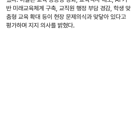
반 미래교육체계 구축, 교직원 행정 부담 경감, 학생 맞
춤형 교육 확대 등이 현장 문제의식과 맞닿아 있다고
평가하며 지지 의사를 밝혔다.