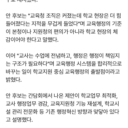
안 후보는 "교육청 조직은 커졌는데 학교 현장은 더 힘
들어졌다는 지적을 무겁게 들었다"며 교육행정의 기준
이 본청이나 지원청의 편의가 아니라 학교 현장의 체
감이어야 한다고 말했다.
이어 "교사는 수업에 전념하고, 행정은 행정이 책임지
는 구조가 필요하다"며 교육행정 시스템을 합리적으로
바꾸는 일이 학교지원 중심 교육행정의 출발점이라고
밝혔다.
안 후보는 간담회에서 나온 제안이 학교업무 최적화,
교사 행정업무 경감, 교육지원청 기능 재설계, 학교시
설 관리 전문화 등 기존 행정혁신 방향과 맞닿아 있다
고 설명했다.