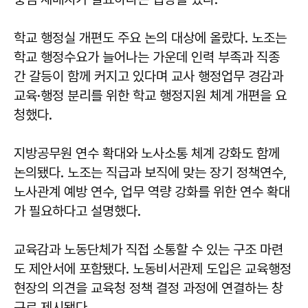
학교 행정실 개편도 주요 논의 대상에 올랐다. 노조는
학교 행정수요가 늘어나는 가운데 인력 부족과 직종
간 갈등이 함께 커지고 있다며 교사 행정업무 경감과
교육·행정 분리를 위한 학교 행정지원 체계 개편을 요
청했다.
지방공무원 연수 확대와 노사소통 체계 강화도 함께
논의됐다. 노조는 직급과 보직에 맞는 장기 정책연수,
노사관계 예방 연수, 업무 역량 강화를 위한 연수 확대
가 필요하다고 설명했다.
교육감과 노동단체가 직접 소통할 수 있는 구조 마련
도 제안서에 포함됐다. 노동비서관제 도입은 교육행정
현장의 의견을 교육청 정책 결정 과정에 연결하는 창
구로 제시됐다.