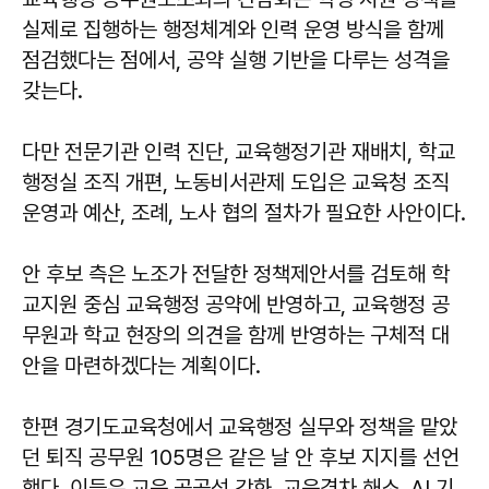
실제로 집행하는 행정체계와 인력 운영 방식을 함께
점검했다는 점에서, 공약 실행 기반을 다루는 성격을
갖는다.
다만 전문기관 인력 진단, 교육행정기관 재배치, 학교
행정실 조직 개편, 노동비서관제 도입은 교육청 조직
운영과 예산, 조례, 노사 협의 절차가 필요한 사안이다.
안 후보 측은 노조가 전달한 정책제안서를 검토해 학
교지원 중심 교육행정 공약에 반영하고, 교육행정 공
무원과 학교 현장의 의견을 함께 반영하는 구체적 대
안을 마련하겠다는 계획이다.
한편 경기도교육청에서 교육행정 실무와 정책을 맡았
던 퇴직 공무원 105명은 같은 날 안 후보 지지를 선언
했다. 이들은 교육 공공성 강화, 교육격차 해소, AI 기