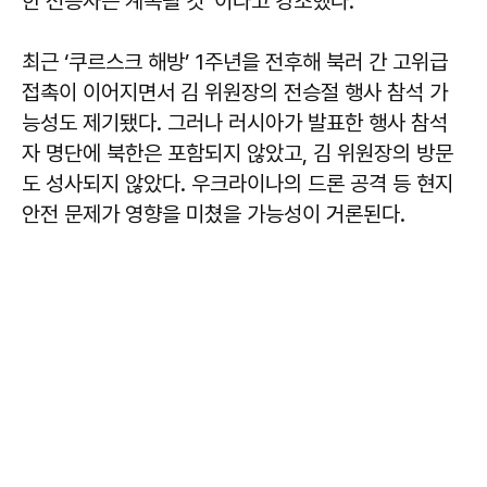
한 전승사는 계속될 것”이라고 강조했다.
최근 ‘쿠르스크 해방’ 1주년을 전후해 북러 간 고위급
접촉이 이어지면서 김 위원장의 전승절 행사 참석 가
능성도 제기됐다. 그러나 러시아가 발표한 행사 참석
자 명단에 북한은 포함되지 않았고, 김 위원장의 방문
도 성사되지 않았다. 우크라이나의 드론 공격 등 현지
안전 문제가 영향을 미쳤을 가능성이 거론된다.