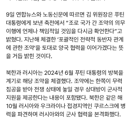
9일 연합뉴스와 노동신문에 따르면 김 위원장은 푸틴
대통령에게 보낸 축전에서 “조로 국가 간 조약의 의무
이행에 언제나 책임적일 것임을 다시금 확언한다”고
밝혔다. 지난해 체결한 ‘포괄적인 전략적 동반자 관계
에 관한 조약’을 토대로 양국 협력을 이어가겠다는 뜻
을 거듭 밝힌 것이다.
북한과 러시아는 2024년 6월 푸틴 대통령의 방북을
계기로 해당 조약을 체결했다. 조약에는 한쪽이 무력
침공을 받아 전쟁 상태에 놓일 경우 상대방이 군사적
지원을 제공한다는 내용이 포함됐다. 북한은 같은 해
10월 러시아와 우크라이나 접경지역인 쿠르스크에 병
력을 파견하며 러시아와의 군사 협력을 본격화했다.