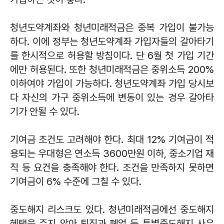
청년도약계좌와 청년미래적금은 중복 가입이 불가능
하다. 이에 정부는 청년도약계좌 가입자들의 갈아타기
를 한시적으로 허용할 방침이다. 단 6월 첫 가입 기간
에만 허용된다. 또한 청년미래적금은 중위소득 200%
이하여야 가입이 가능하다. 청년도약계좌 가입 당시보
다 자신의 가구 중위소득에 변동이 있는 경우 갈아타
기가 안될 수 있다.
기여금 조건도 고려해야 한다. 최대 12% 기여금이 적
용되는 우대형은 연소득 3600만원 이하, 중소기업 재
직 등 요건을 충족해야 한다. 조건을 만족하지 못하면
기여금이 6% 수준에 그칠 수 있다.
중도해지 리스크도 있다. 청년미래적금에선 중도해지
혜택을 주지 않아 퇴직과 폐업 등 특별중도해지 사유