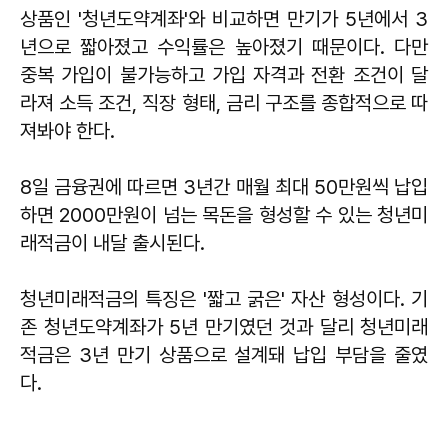
상품인 '청년도약계좌'와 비교하면 만기가 5년에서 3
년으로 짧아졌고 수익률은 높아졌기 때문이다. 다만
중복 가입이 불가능하고 가입 자격과 전환 조건이 달
라져 소득 조건, 직장 형태, 금리 구조를 종합적으로 따
져봐야 한다.
8일 금융권에 따르면 3년간 매월 최대 50만원씩 납입
하면 2000만원이 넘는 목돈을 형성할 수 있는 청년미
래적금이 내달 출시된다.
청년미래적금의 특징은 '짧고 굵은' 자산 형성이다. 기
존 청년도약계좌가 5년 만기였던 것과 달리 청년미래
적금은 3년 만기 상품으로 설계돼 납입 부담을 줄였
다.