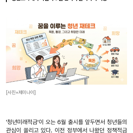
[사진=제미나이]
'청년미래적금'이 오는 6월 출시를 앞두면서 청년들의
관심이 쏠리고 있다. 이전 정부에서 나왔던 정책적금