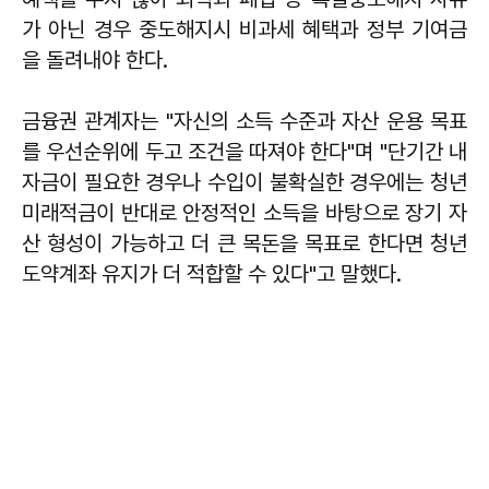
가 아닌 경우 중도해지시 비과세 혜택과 정부 기여금
을 돌려내야 한다.
금융권 관계자는 "자신의 소득 수준과 자산 운용 목표
를 우선순위에 두고 조건을 따져야 한다"며 "단기간 내
자금이 필요한 경우나 수입이 불확실한 경우에는 청년
미래적금이 반대로 안정적인 소득을 바탕으로 장기 자
산 형성이 가능하고 더 큰 목돈을 목표로 한다면 청년
도약계좌 유지가 더 적합할 수 있다"고 말했다.