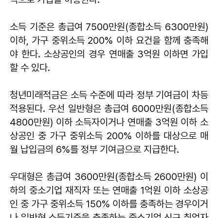
소득 기준은 총급여 7500만원(종합소득 6300만원)
이하, 가구 중위소득 200% 이하 요건을 함께 충족해
야 한다. 소상공인의 경우 연매출 3억원 이하면 가입
할 수 있다.
청년미래적금은 소득 수준에 따라 정부 기여금이 차등
적용된다. 우선 일반형은 총급여 6000만원(종합소득
4800만원) 이하 소득자이거나 연매출 3억원 이하 소
상공인 중 가구 중위소득 200% 이하를 대상으로 매
월 납입금의 6%를 정부 기여금으로 지급한다.
우대형은 총급여 3600만원(종합소득 2600만원) 이
하의 중소기업 재직자 또는 연매출 1억원 이하 소상공
인 중 가구 중위소득 150% 이하를 충족하는 경우이거
나 일반형 소득기준을 충족하는 중소기업 신규 취업자