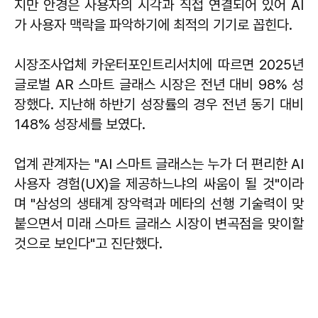
지만 안경은 사용자의 시각과 직접 연결되어 있어 AI
가 사용자 맥락을 파악하기에 최적의 기기로 꼽힌다.
시장조사업체 카운터포인트리서치에 따르면 2025년
글로벌 AR 스마트 글래스 시장은 전년 대비 98% 성
장했다. 지난해 하반기 성장률의 경우 전년 동기 대비
148% 성장세를 보였다.
업계 관계자는 "AI 스마트 글래스는 누가 더 편리한 AI
사용자 경험(UX)을 제공하느냐의 싸움이 될 것"이라
며 "삼성의 생태계 장악력과 메타의 선행 기술력이 맞
붙으면서 미래 스마트 글래스 시장이 변곡점을 맞이할
것으로 보인다"고 진단했다.