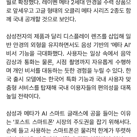
월로 확정했다. 레이벤 메타 2세대 안경을 주력 상품으
로 앞세우고 고글 형태의 오클리 메타 시리즈 2종도 함
께 국내 공개할 것으로 보인다.
삼성전자의 제품과 달리 디스플레이 렌즈를 삽입해 일
반 안경의 외형을 유지하면서도 음성 기반의 '메타 AI'
비서 기능을 극대화했다. 사용자는 일상 속에서 음악
감상과 통화는 물론, 시점 촬영까지 자유롭게 수행하
며 개인 비서를 대동하는 듯한 경험을 누릴 수 있다. 한
국 출시 모델에는 한국어 특화 기능과 국내 사용자 맞
춤형 서비스를 탑재해 국내 이용자들의 편의성을 대폭
높일 전략이다.
삼성과 메타가 AI 스마트 글래스에 공을 들이는 이유
는 '포스트 스마트폰' 시장의 주도권을 잡기 위해서다.
손에 들고 사용하는 스마트폰은 물리적 한계가 뚜렷하