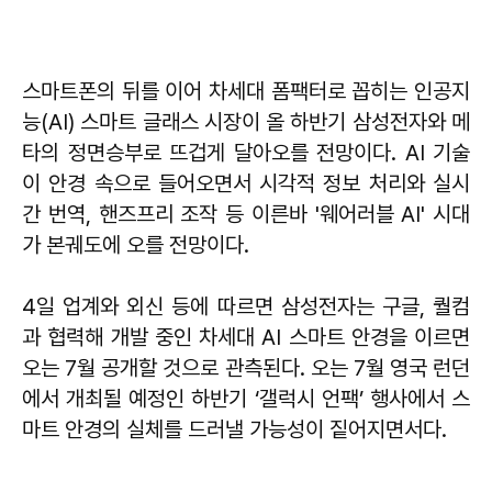
스마트폰의 뒤를 이어 차세대 폼팩터로 꼽히는 인공지
능(AI) 스마트 글래스 시장이 올 하반기 삼성전자와 메
타의 정면승부로 뜨겁게 달아오를 전망이다. AI 기술
이 안경 속으로 들어오면서 시각적 정보 처리와 실시
간 번역, 핸즈프리 조작 등 이른바 '웨어러블 AI' 시대
가 본궤도에 오를 전망이다.
4일 업계와 외신 등에 따르면 삼성전자는 구글, 퀄컴
과 협력해 개발 중인 차세대 AI 스마트 안경을 이르면
오는 7월 공개할 것으로 관측된다. 오는 7월 영국 런던
에서 개최될 예정인 하반기 ‘갤럭시 언팩’ 행사에서 스
마트 안경의 실체를 드러낼 가능성이 짙어지면서다.