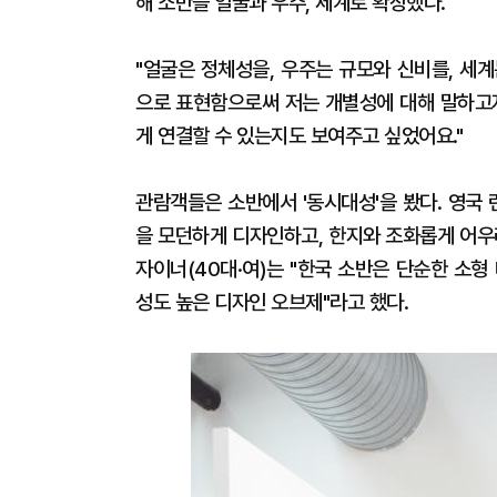
해 소반을 얼굴과 우주, 세계로 확장했다.
"얼굴은 정체성을, 우주는 규모와 신비를, 세
으로 표현함으로써 저는 개별성에 대해 말하고자
게 연결할 수 있는지도 보여주고 싶었어요."
관람객들은 소반에서 '동시대성'을 봤다. 영국 
을 모던하게 디자인하고, 한지와 조화롭게 어우
자이너(40대·여)는 "한국 소반은 단순한 소
성도 높은 디자인 오브제"라고 했다.