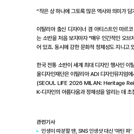
“작은 상 하나에 그토록 많은 역사와 의미가 담겨
이탈리아 출신 디자이너 겸 아티스트인 마르코 
는 소반을 처음 보자마자 "매우 인간적인 오브
어 있죠. 동시에 강한 문화적 정체성도 지니고 있
한국 전통 소반이 세계 최대 디자인 행사인 이
울디자인재단은 이탈리아 ADI 디자인뮤지엄에서 
(SEOUL LIFE 2026 MILAN: Heritage
K-디자인의 아름다움과 정체성을 알리는 데 초
관련기사
인생이 따분할 땐, SNS 인생샷 대신 '마틴 파'