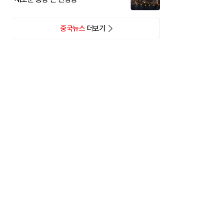
중국뉴스
더보기