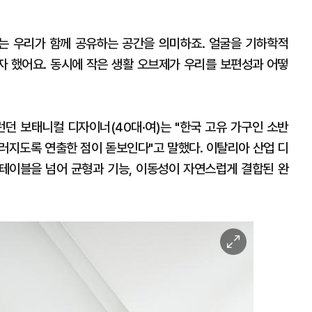
계는 우리가 함께 공유하는 공간을 의미하죠. 얼굴을 기하학적
 했어요. 동시에 작은 생활 오브제가 우리를 보편성과 어떻
런던 보태니컬 디자이너(40대·여)는 "한국 고유 가구인 소반
러지도록 연출한 점이 돋보인다"고 말했다. 이탈리아 산업 디
형 테이블을 넘어 균형과 기능, 이동성이 자연스럽게 결합된 완
이
미
지
확