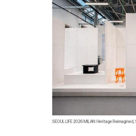
SEOUL LIFE 2026 MILAN: Heritage Reimagi