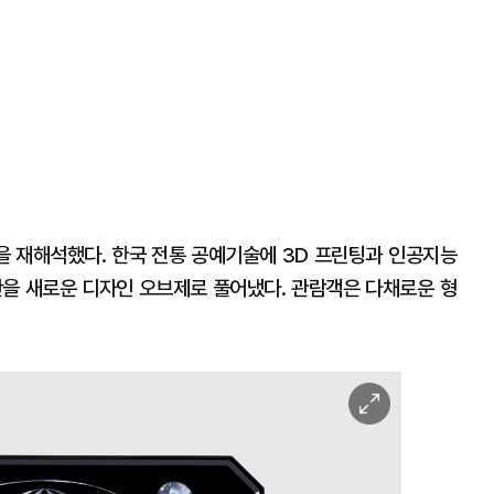
반을 재해석했다. 한국 전통 공예기술에 3D 프린팅과 인공지능
소반을 새로운 디자인 오브제로 풀어냈다. 관람객은 다채로운 형
이
미
지