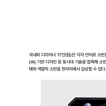
국내외 디자이너 17인(팀)은 각자 언어로 소
(AI) 기반 디자인 등 동시대 기술을 접목해 
태와 색깔의 소반을 한자리에서 감상할 수 있다.