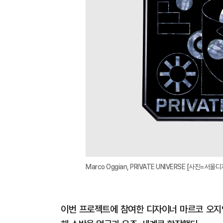
Marco Oggian, PRIVATE UNIVERSE [사진=서
이번 프로젝트에 참여한 디자이너 마르코 오지안은 