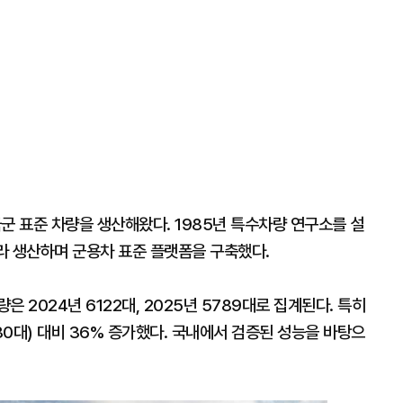
군 표준 차량을 생산해왔다. 1985년 특수차량 연구소를 설
잇따라 생산하며 군용차 표준 플랫폼을 구축했다.
 2024년 6122대, 2025년 5789대로 집계된다. 특히
30대) 대비 36% 증가했다. 국내에서 검증된 성능을 바탕으