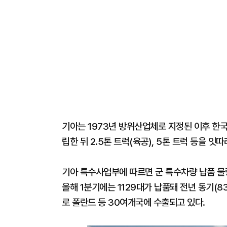
기아는 1973년 방위산업체로 지정된 이후 한국
립한 뒤 2.5톤 트럭(육공), 5톤 트럭 등을 
기아 특수사업부에 따르면 군 특수차량 납품 물량은
올해 1분기에는 1129대가 납품돼 전년 동기(8
로 폴란드 등 30여개국에 수출되고 있다.