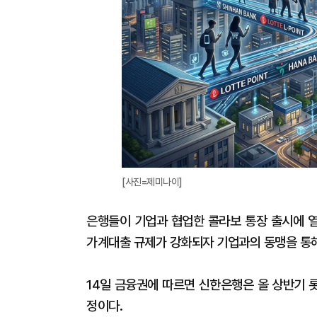
[사진=제미나이]
은행들이 기업과 협업한 콜라보 통장 출시에 열
가계대출 규제가 강화되자 기업과의 동맹을 통해
14일 금융권에 따르면 신한은행은 올 상반기 
정이다.