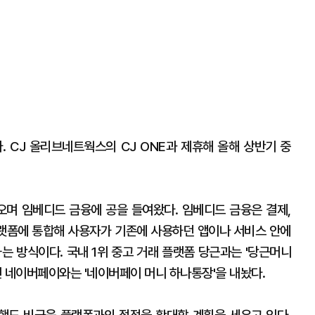
. CJ 올리브네트웍스의 CJ ONE과 제휴해 올해 상반기 중
오며 임베디드 금융에 공을 들여왔다. 임베디드 금융은 결제,
 플랫폼에 통합해 사용자가 기존에 사용하던 앱이나 서비스 안에
는 방식이다. 국내 1위 중고 거래 플랫폼 당근과는 '당근머니
인 네이버페이와는 '네이버페이 머니 하나통장'을 내놨다.