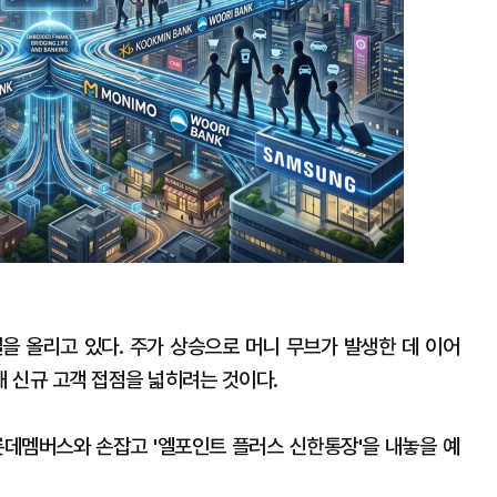
확
대
을 올리고 있다. 주가 상승으로 머니 무브가 발생한 데 이어
 신규 고객 접점을 넓히려는 것이다.
롯데멤버스와 손잡고 '엘포인트 플러스 신한통장'을 내놓을 예