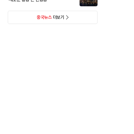
중국뉴스
더보기