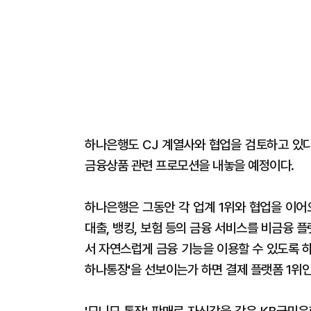
하나은행도 CJ 계열사와 협업을 검토하고 있다
금융상품 관련 프로모션을 내놓을 예정이다.
하나은행은 그동안 각 업계 1위와 협업을 이어
대출, 뱅킹, 보험 등의 금융 서비스를 비금융
서 자연스럽게 금융 기능을 이용할 수 있도록 하
하나통장'을 선보이는가 하면 결제 플랫폼 1위