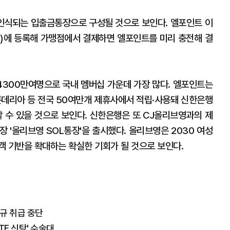
인식되는 입출금통장으로 구성될 것으로 보인다. 엘포인트 이
페이)에 등록해 가맹점에서 결제하면 엘포인트를 미리 충전해 결
300만여명으로 국내 멤버십 가운데 가장 많다. 엘포인트는
데리아 등 전국 50여만개 제휴사에서 적립·사용돼 신한은행
할 수 있을 것으로 보인다. 신한은행은 또 CJ올리브영과의 제
장 '올리브영 SOL통장'을 출시했다. 올리브영은 2030 여성
객 기반을 확대하는 확실한 기회가 될 것으로 보인다.
신규 취급 중단
TF 신탁' 수술대