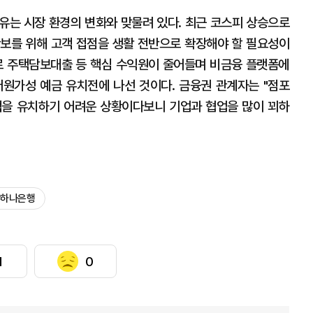
유는 시장 환경의 변화와 맞물려 있다. 최근 코스피 상승으로
보를 위해 고객 접점을 생활 전반으로 확장해야 할 필요성이
로 주택담보대출 등 핵심 수익원이 줄어들며 비금융 플랫폼에
원가성 예금 유치전에 나선 것이다. 금융권 관계자는 "점포
객을 유치하기 어려운 상황이다보니 기업과 협업을 많이 꾀하
#하나은행
1
0