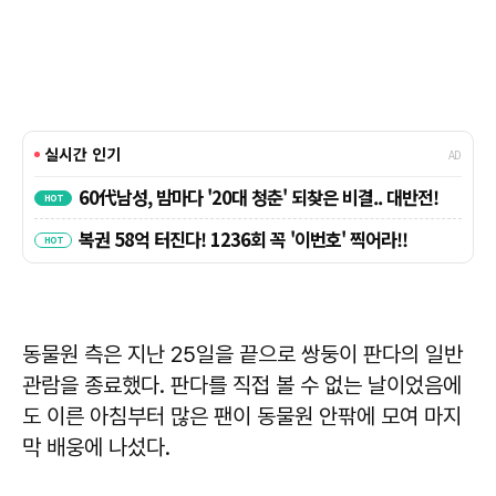
동물원 측은 지난 25일을 끝으로 쌍둥이 판다의 일반
관람을 종료했다. 판다를 직접 볼 수 없는 날이었음에
도 이른 아침부터 많은 팬이 동물원 안팎에 모여 마지
막 배웅에 나섰다.