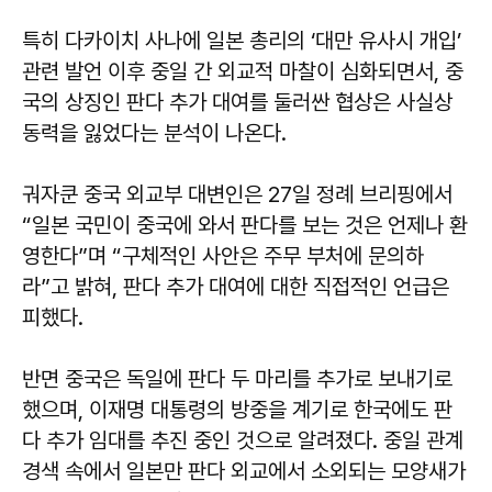
특히 다카이치 사나에 일본 총리의 ‘대만 유사시 개입’
관련 발언 이후 중일 간 외교적 마찰이 심화되면서, 중
국의 상징인 판다 추가 대여를 둘러싼 협상은 사실상
동력을 잃었다는 분석이 나온다.
궈자쿤 중국 외교부 대변인은 27일 정례 브리핑에서
“일본 국민이 중국에 와서 판다를 보는 것은 언제나 환
영한다”며 “구체적인 사안은 주무 부처에 문의하
라”고 밝혀, 판다 추가 대여에 대한 직접적인 언급은
피했다.
반면 중국은 독일에 판다 두 마리를 추가로 보내기로
했으며, 이재명 대통령의 방중을 계기로 한국에도 판
다 추가 임대를 추진 중인 것으로 알려졌다. 중일 관계
경색 속에서 일본만 판다 외교에서 소외되는 모양새가