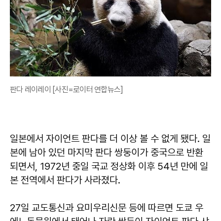
판다 레이레이 [사진=로이터 연합뉴스]
일본에서 자이언트 판다를 더 이상 볼 수 없게 됐다. 일
본에 남아 있던 마지막 판다 쌍둥이가 중국으로 반환
되면서, 1972년 중일 국교 정상화 이후 54년 만에 일
본 전역에서 판다가 사라졌다.
27일 교도통신과 요미우리신문 등에 따르면 도쿄 우