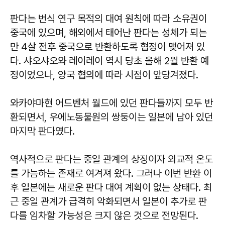
판다는 번식 연구 목적의 대여 원칙에 따라 소유권이
중국에 있으며, 해외에서 태어난 판다는 성체가 되는
만 4살 전후 중국으로 반환하도록 협정이 맺어져 있
다. 샤오샤오와 레이레이 역시 당초 올해 2월 반환 예
정이었으나, 양국 협의에 따라 시점이 앞당겨졌다.
와카야마현 어드벤처 월드에 있던 판다들까지 모두 반
환되면서, 우에노동물원의 쌍둥이는 일본에 남아 있던
마지막 판다였다.
역사적으로 판다는 중일 관계의 상징이자 외교적 온도
를 가늠하는 존재로 여겨져 왔다. 그러나 이번 반환 이
후 일본에는 새로운 판다 대여 계획이 없는 상태다. 최
근 중일 관계가 급격히 악화되면서 일본이 추가로 판
다를 임차할 가능성은 크지 않은 것으로 전망된다.