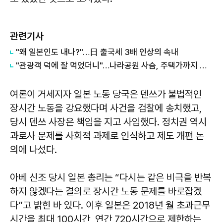
관련기사
"왜 일본인도 내나?"…日 출국세 3배 인상의 속내
"관광객 덕에 잘 먹었더니"…나라공원 사슴, 주택가까지 내려왔다
여론이 거세지자 일본 노동 당국은 덴쓰가 불법적인
장시간 노동을 강요했다며 사건을 검찰에 송치했고,
당시 덴쓰 사장은 책임을 지고 사임했다. 정치권 역시
과로사 문제를 사회적 과제로 인식하고 제도 개편 논
의에 나섰다.
아베 신조 당시 일본 총리는 “다시는 같은 비극을 반복
하지 않겠다는 결의로 장시간 노동 문제를 바로잡겠
다”고 밝힌 바 있다. 이후 일본은 2018년 월 초과근무
시간을 최대 100시간, 연간 720시간으로 제한하는