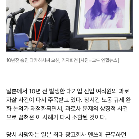
10년전 숨진 다카하시씨 모친, 기자회견 [사진=교도 연합뉴스]
일본에서 10년 전 발생한 대기업 신입 여직원의 과로
자살 사건이 다시 주목받고 있다. 장시간 노동 규제 완
화 논의가 재점화되면서, 과로사 문제의 상징적 사건
으로 꼽혀온 이 사례가 다시 소환된 것이다.
당시 사망자는 일본 최대 광고회사 덴쓰에 근무하던