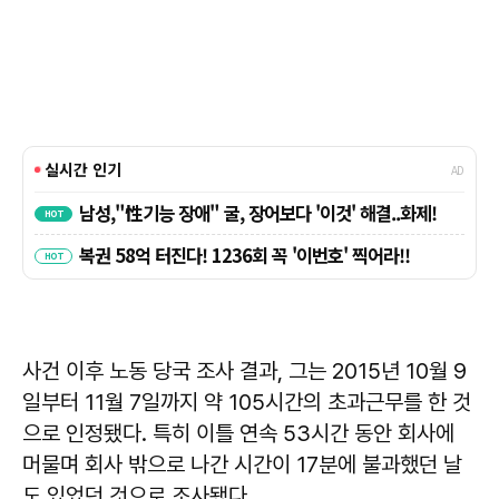
사건 이후 노동 당국 조사 결과, 그는 2015년 10월 9
일부터 11월 7일까지 약 105시간의 초과근무를 한 것
으로 인정됐다. 특히 이틀 연속 53시간 동안 회사에
머물며 회사 밖으로 나간 시간이 17분에 불과했던 날
도 있었던 것으로 조사됐다.