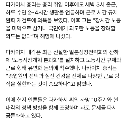
다카이치 총리는 총리 취임 이후에도 새벽 3시 출근,
하루 수면 2~4시간 생활을 언급하며 근로 시간 규제
완화 재검토에 의욕을 보였다. 이후 그는 “장시간 노동
을 미덕으로 삼거나 국민에게 과도한 노동을 장려할
의도는 없다”며 해명에 나섰다.
다카이치 내각은 최근 신설한 일본성장전략회의 산하
에 ‘노동시장개혁 분과회’를 설치하고 노동시간 규제와
근로 형태 유연화 논의에 착수했다. 다카이치 총리는
“종업원의 선택과 심신 건강을 전제로 다양한 근로 방
식을 실현하는 것이 중요하다”고 밝혔다.
이에 현지 언론들은 다카하시 씨의 사망 10주기와 현
내각의 정책 방향을 함께 조명하며 과로 문제를 다시
공론화하고 있다.