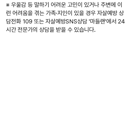
※ 우울감 등 말하기 어려운 고민이 있거나 주변에 이
런 어려움을 겪는 가족·지인이 있을 경우 자살예방 상
담전화 109 또는 자살예방SNS상담 '마들랜'에서 24
시간 전문가의 상담을 받을 수 있습니다.