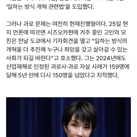
‘일하는 방식 개혁 관련법’을 도입했다.
그러나 과로 문제는 여전히 현재진행형이다. 25일 현
지 언론에 따르면 시즈오카현에 거주 중인 고인의 모
친은 전날 도쿄에서 기자회견을 열고 “일하는 방식의
개혁을 더 추진해 누구나 희망을 갖고 살아갈 수 있는
사회가 되길 바란다”고 호소했다. 그는 2024년에도
산업재해로 인정된 과로사·과로 자살 사례가 159명에
달해 5년 만에 다시 150명을 넘었다고 지적했다.