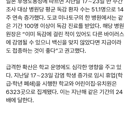
일본 후생노동성에 따르면 지난달 17∼23일 한 주간
조사 대상 병원당 평균 독감 환자 수는 51.1명으로 14
주 연속 증가했다. 도쿄 미나토구의 한 병원에서는 같
은 기간 100명 이상이 독감 진료를 받았다. 해당 병원
원장은 “이미 독감에 걸린 적이 있어도 다른 바이러스
에 감염될 수 있으니 백신을 맞지 않았다면 지금이라
도 접종하는 것이 좋다”고 권고했다.
급격한 확산은 학교 운영에도 심각한 영향을 주고 있
다. 지난달 17∼23일 감염 학생 증가로 임시 휴업(학
급·학년 폐쇄)을 시행한 학교와 어린이집·유치원은
6323곳으로 집계됐다. 이는 지난해 같은 기간의 24
배에 달한다.