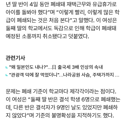
년 딸 반이 4일 동안 폐쇄돼 재택근무와 유급휴가로
아이를 돌봐야 했다”며 “이렇게 빨리, 이렇게 많은 학
급이 폐쇄되는 것은 처음 본다”고 말했다. 이 여성은
둘째 딸의 학교에서도 독감으로 인해 학급이 폐쇄돼
예정된 소풍까지 취소됐다고 덧붙였다.
관련기사
"왜 일본인도 내나?"…日 출국세 3배 인상의 속내
"관광객 덕에 잘 먹었더니"…나라공원 사슴, 주택가까지 내려왔다
문제는 폐쇄 기준이 학교마다 제각각이라는 점이다.
이 여성은 “둘째 딸 반은 결석 학생 6명으로 폐쇄했는
데, 다른 반은 결석자가 9명인 날도 있었지만 폐쇄하
지 않았다”며 기준의 불명확성을 지적하기도 했다.