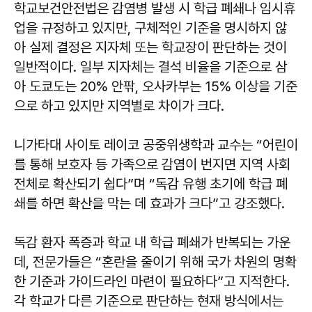
학교보건안전법은 감염병 발생 시 학급 폐쇄나 임시휴
업을 규정하고 있지만, 구체적인 기준을 명시하지 않
아 실제 결정은 지자체 또는 학교장이 판단하는 것이
일반적이다. 일부 지자체는 결석 비율을 기준으로 삼
아 도쿄도는 20% 안팎, 오사카부는 15% 이상을 기준
으로 하고 있지만 지역별로 차이가 크다.
니가타대 사이토 레이코 공중위생학과 교수는 “어린이
를 통해 보호자 등 가족으로 감염이 번지면 지역 사회
전체로 확산되기 쉽다”며 “독감 유행 초기에 학급 폐
쇄를 하면 확산을 막는 데 효과가 크다”고 강조했다.
독감 환자 폭증과 학교 내 학급 폐쇄가 반복되는 가운
데, 전문가들은 “혼란을 줄이기 위해 국가 차원의 명확
한 기준과 가이드라인 마련이 필요하다”고 지적한다.
각 학교가 다른 기준으로 판단하는 현재 방식에서는