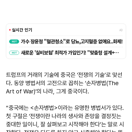
트럼프의 거래의 기술에 중국은 ‘전쟁의 기술’로 맞선
다. 동양 병법서의 고전으로 꼽히는 ‘손자병법(The
Art of War)’의 나라, 그게 중국이다.
“중국에는 <손자병법>이라는 유명한 병법서가 있다.
첫 구절은 ‘전쟁이란 나라의 생사와 존망을 결정짓는
중대한 일이니, 잘 살펴보고 시작해야 한다’는 말로 시