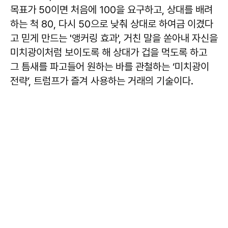
목표가 50이면 처음에 100을 요구하고, 상대를 배려
하는 척 80, 다시 50으로 낮춰 상대로 하여금 이겼다
고 믿게 만드는 '앵커링 효과', 거친 말을 쏟아내 자신을
미치광이처럼 보이도록 해 상대가 겁을 먹도록 하고
그 틈새를 파고들어 원하는 바를 관철하는 ‘미치광이
전략’, 트럼프가 즐겨 사용하는 거래의 기술이다.