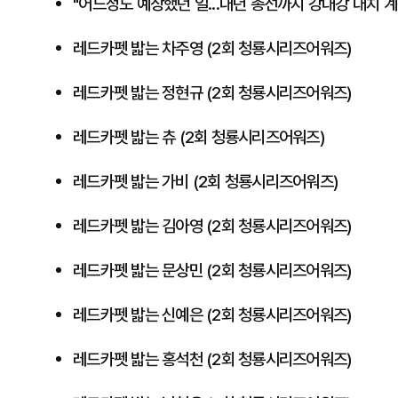
"어느정도 예상했던 일...내년 총선까지 강대강 대치 계
레드카펫 밟는 차주영 (2회 청룡시리즈어워즈)
레드카펫 밟는 정현규 (2회 청룡시리즈어워즈)
레드카펫 밟는 츄 (2회 청룡시리즈어워즈)
레드카펫 밟는 가비 (2회 청룡시리즈어워즈)
레드카펫 밟는 김아영 (2회 청룡시리즈어워즈)
레드카펫 밟는 문상민 (2회 청룡시리즈어워즈)
레드카펫 밟는 신예은 (2회 청룡시리즈어워즈)
레드카펫 밟는 홍석천 (2회 청룡시리즈어워즈)