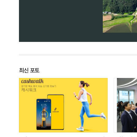
방지 작업을 이어가고 있다.
최신 포토