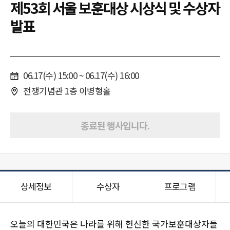
제53회 서울 보훈대상 시상식 및 수상자
발표
06.17(수) 15:00 ~ 06.17(수) 16:00
전쟁기념관 1층 이병형홀
종료된 행사입니다.
상세정보
수상자
프로그램
오늘의 대한민국은 나라를 위해 헌신한 국가보훈대상자들