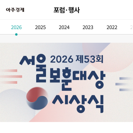
포럼·행사
2026
2025
2024
2023
2022