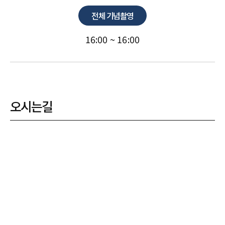
전체 기념촬영
16:00 ~ 16:00
오시는길