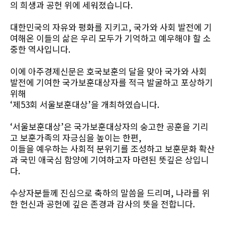
의 희생과 공헌 위에 세워졌습니다.
대한민국의 자유와 평화를 지키고, 국가와 사회 발전에 기
여해온 이들의 삶은 우리 모두가 기억하고 예우해야 할 소
중한 역사입니다.
이에 아주경제신문은 호국보훈의 달을 맞아 국가와 사회
발전에 기여한 국가보훈대상자를 적극 발굴하고 포상하기
위해
‘제53회 서울보훈대상’을 개최하였습니다.
‘서울보훈대상’은 국가보훈대상자의 숭고한 공훈을 기리
고 보훈가족의 자긍심을 높이는 한편,
이들을 예우하는 사회적 분위기를 조성하고 보훈문화 확산
과 국민 애국심 함양에 기여하고자 마련된 뜻깊은 상입니
다.
수상자분들께 진심으로 축하의 말씀을 드리며, 나라를 위
한 헌신과 공헌에 깊은 존경과 감사의 뜻을 전합니다.